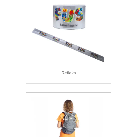
Refleks