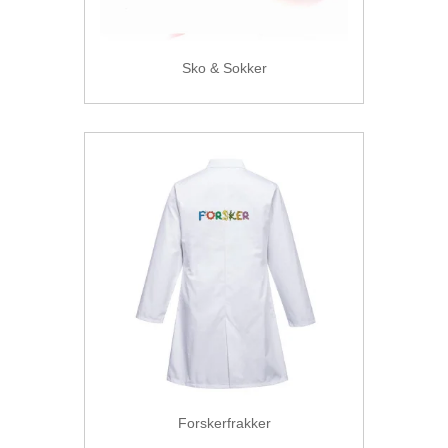
Sko & Sokker
Forskerfrakker