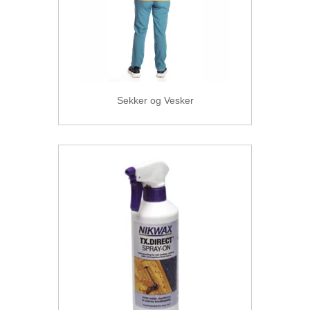
Sekker og Vesker