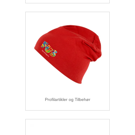
Profilartikler og Tilbehør