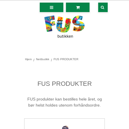
Hjem
Nettbutikk
FUS PRODUKTER
/
/
FUS PRODUKTER
FUS produkter kan bestilles hele året, og
bør helst holdes utenom forhåndsordre.