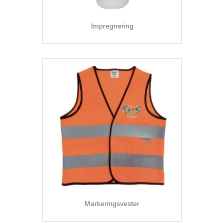
Impregnering
Markeringsvester